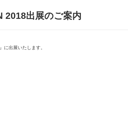
AN 2018出展のご案内
2018』に出展いたします。