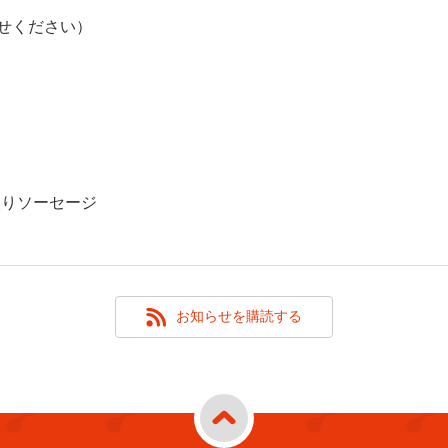
せください）
入りソーセージ
お知らせを購読する