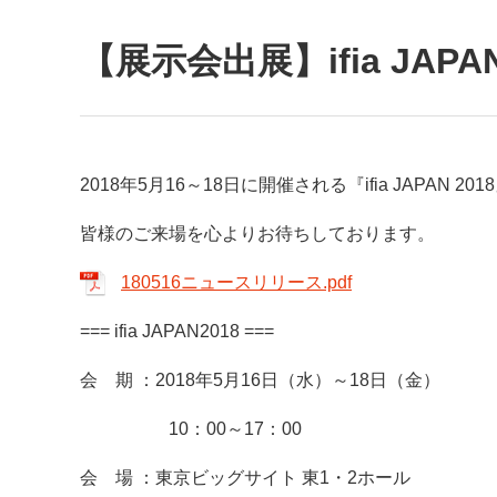
【展示会出展】ifia JAP
2018年5月16～18日に開催される『ifia JAPAN 
皆様のご来場を心よりお待ちしております。
180516ニュースリリース.pdf
=== ifia JAPAN
2018
===
会 期 ：2018年5月16日（水）～18日（金）
10：00～17：00
会 場 ：東京ビッグサイト 東1・2ホール