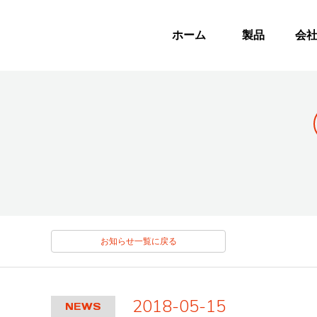
ホーム
製品
会
お知らせ一覧に戻る
2018-05-15
NEWS