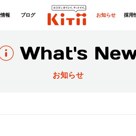
社情報
ブログ
お知らせ
採用
What's Ne
お知らせ