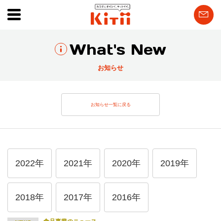
What's New
お知らせ
お知らせ一覧に戻る
2022年
2021年
2020年
2019年
2018年
2017年
2016年