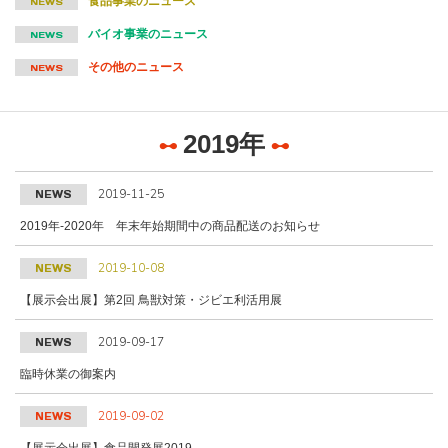
食品事業のニュース
NEWS
バイオ事業のニュース
NEWS
その他のニュース
NEWS
2019年
2019-11-25
NEWS
2019年-2020年 年末年始期間中の商品配送のお知らせ
2019-10-08
NEWS
【展示会出展】第2回 鳥獣対策・ジビエ利活用展
2019-09-17
NEWS
臨時休業の御案内
2019-09-02
NEWS
【展示会出展】食品開発展2019