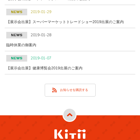
2019-01-29
NEWS
【展示会出展】スーパーマーケットトレードショー2019出展のご案内
2019-01-28
NEWS
臨時休業の御案内
2019-01-07
NEWS
【展示会出展】健康博覧会2019出展のご案内
お知らせを購読する