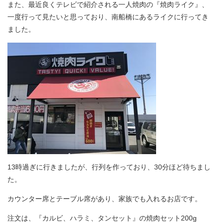
また、最近良くテレビで紹介される一人焼肉の『焼肉ライク』、
一度行って見たいと思っており、南船橋にあるライクに行ってき
ました。
13時過ぎに行きましたが、行列を作っており、30分ほど待ちまし
た。
カウンター席とテーブル席があり、家族でも入れるお店です。
注文は、『カルビ、ハラミ、タンセット』の焼肉セット200g