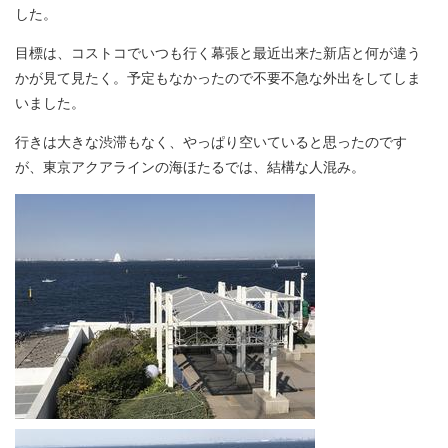
した。
目標は、コストコでいつも行く幕張と最近出来た新店と何が違う
かが見て見たく。予定もなかったので不要不急な外出をしてしま
いました。
行きは大きな渋滞もなく、やっぱり空いていると思ったのです
が、東京アクアラインの海ほたるでは、結構な人混み。