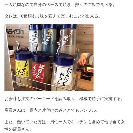
一人焼肉なので自分のペースで焼き、熱々のご飯で食べる。
タレは、6種類あり味を変えて楽しむことが出来る。
お会計も注文のバーコードを読み取り、機械で勝手に実施する。
店員さんは、案内と片付けのみととてもシンプル。
また、働いていた方は、男性一人でキッチンも含めて他は全て女
性の店員さん。