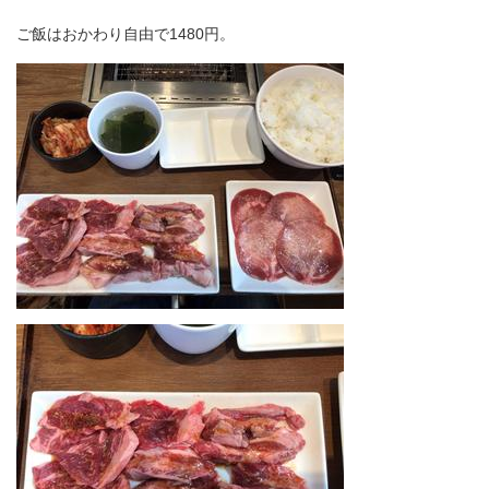
ご飯はおかわり自由で1480円。