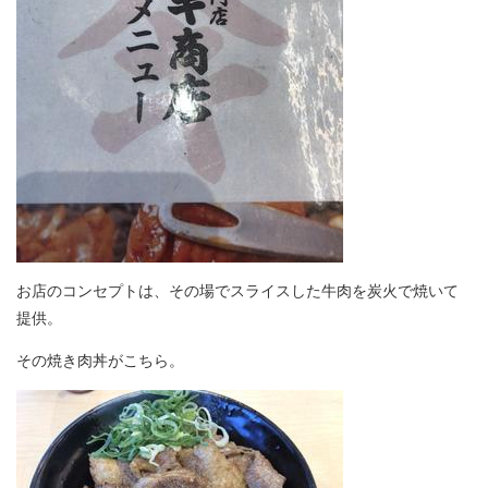
お店のコンセプトは、その場でスライスした牛肉を炭火で焼いて
提供。
その焼き肉丼がこちら。