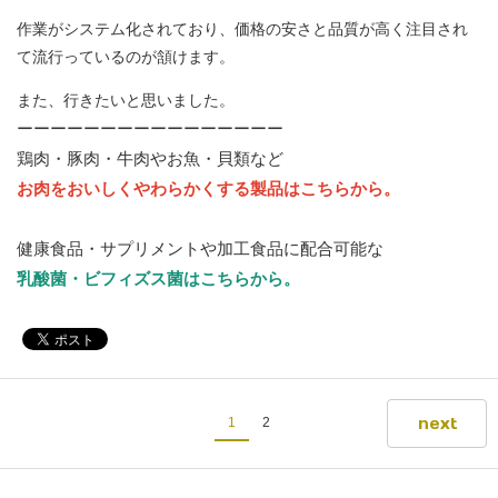
作業がシステム化されており、価格の安さと品質が高く注目され
て流行っているのが頷けます。
また、行きたいと思いました。
ーーーーーーーーーーーーーーーー
鶏肉・豚肉・牛肉やお魚・貝類など
お肉をおいしくやわらかくする製品はこちらから。
健康食品・サプリメントや加工食品に配合可能な
乳酸菌・ビフィズス菌はこちらから。
next
1
2