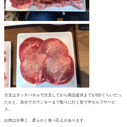
注文はタッチパネルで注文してから商品提供までが3分ぐらいだっ
たかと。自分でカウンターまで取りに行く形で半セルフサービ
ス。
お肉は分厚く、柔らかく食べ応えがあります。