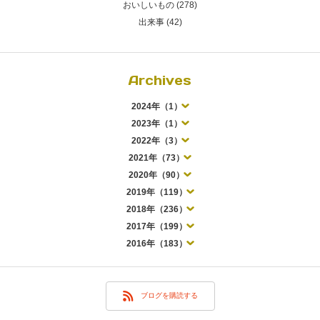
おいしいもの (278)
出来事 (42)
Archives
2024年（1）
2023年（1）
2022年（3）
2021年（73）
2020年（90）
2019年（119）
2018年（236）
2017年（199）
2016年（183）
ブログを購読する