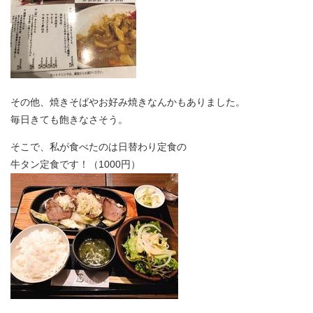
その他、焼きそばやお好み焼きなんかもありました。
毎日きても飽きなさそう。
そこで、私が食べたのは日替わり定食の
牛タン定食です！（1000円）