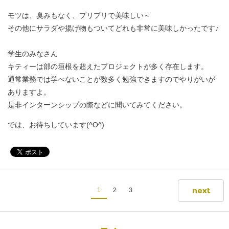
モツは、臭みもなく、プリプリで美味しい～
その他にサラダや揚げ物もついてどれも非常に美味しかったです♪
学生のみなさん
キティーは部の垣根を超えたプロジェクトが多く存在します。
通常業務では学べないことが数多く勉強できますのでやりがいが
ありますよ。
是非インターンシップの際などに聞いてみてください。
では、お待ちしています(^O^)
next
1
2
3