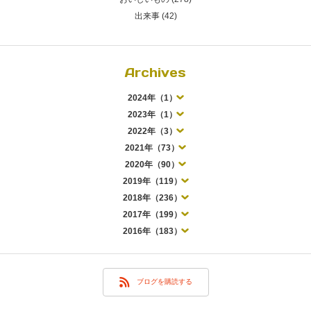
出来事 (42)
Archives
2024年（1）
2023年（1）
2022年（3）
2021年（73）
2020年（90）
2019年（119）
2018年（236）
2017年（199）
2016年（183）
ブログを購読する