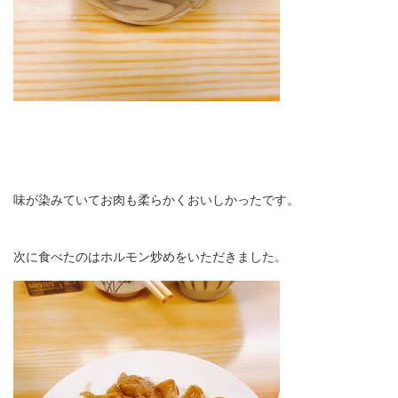
味が染みていてお肉も柔らかくおいしかったです。
次に食べたのはホルモン炒めをいただきました。