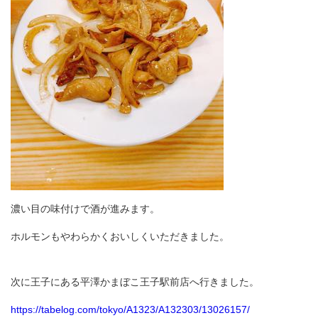
濃い目の味付けで酒が進みます。
ホルモンもやわらかくおいしくいただきました。
次に王子にある平澤かまぼこ王子駅前店へ行きました。
https://tabelog.com/tokyo/A1323/A132303/13026157/