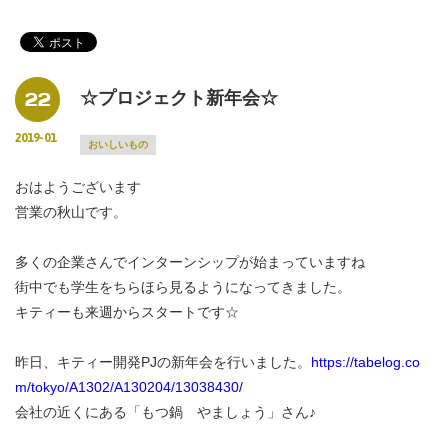
22
☆プロジェクト新年会☆
2019-01
おいしいもの
おはようございます
営業の秋山です。
多くの企業さんでインターンシップが始まっていますね
街中でも学生をちらほら見るようになってきました。
キティーも来週からスタートです☆
昨日、キティー開発PJの新年会を行いました。
https://tabelog.co
m/tokyo/A1302/A130204/13038430/
会社の近くにある「もつ鍋 やましょう」さん♪