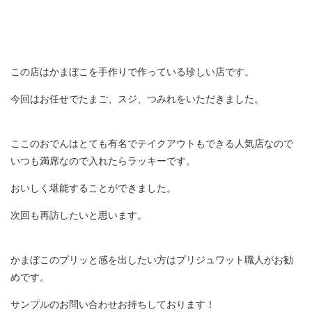
この店はかまぼこを手作りで作っている珍しい店です。
今回はお任せでたまご、スジ、つみれをいただきました。
ここのおでんはとても有名でテイクアウトもできる人気店なので
いつも満席なので入れたらラッキーです。
おいしく堪能することができました。
次回も再訪したいと思います。
かまぼこのプリッと感を出したい方はプリジュワット職人がお勧
めです。
サンプルのお問い合わせお持ちしております！