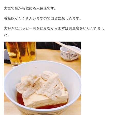
大宮で昼から飲める人気店です。
看板娘がたくさんいますので自然に親しめます。
大好きなホッピー黒を飲みながらまずは肉豆腐をいただきまし
た。