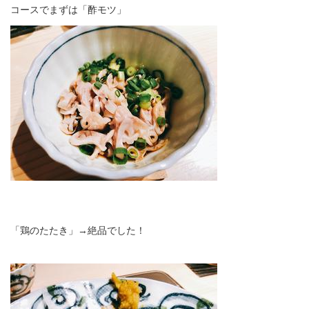
コースでまずは「酢モツ」
「鶏のたたき」→絶品でした！