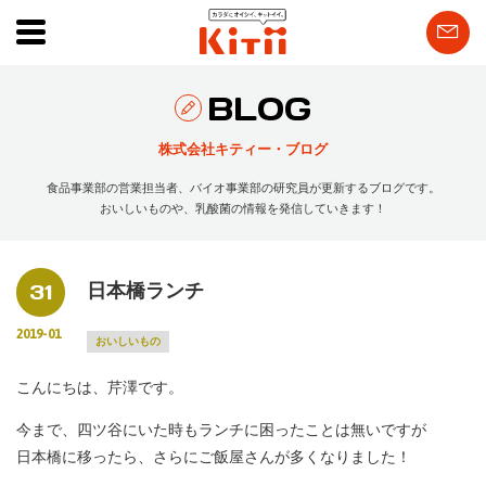
BLOG
株式会社キティー・ブログ
食品事業部の営業担当者、バイオ事業部の研究員が更新するブログです。
おいしいものや、乳酸菌の情報を発信していきます！
31
日本橋ランチ
2019-01
おいしいもの
こんにちは、芹澤です。
今まで、四ツ谷にいた時もランチに困ったことは無いですが
日本橋に移ったら、さらにご飯屋さんが多くなりました！