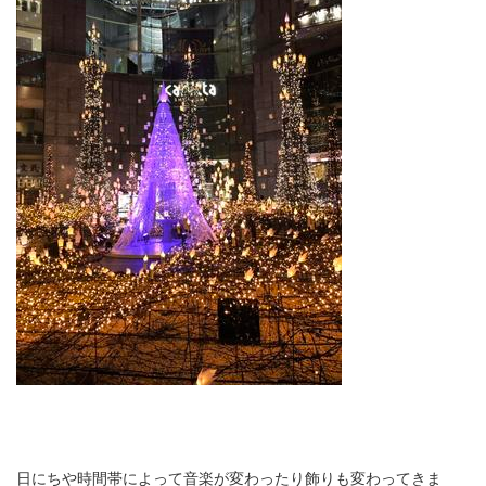
日にちや時間帯によって音楽が変わったり飾りも変わってきま