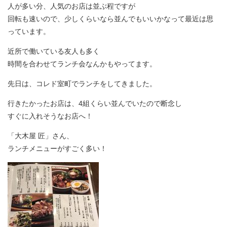
人が多い分、人気のお店は並ぶ程ですが
回転も速いので、少しくらいなら並んでもいいかなって最近は思
っています。
近所で働いている友人も多く
時間を合わせてランチ会なんかもやってます。
先日は、コレド室町でランチをしてきました。
行きたかったお店は、4組くらい並んでいたので断念し
すぐに入れそうなお店へ！
「大木屋 匠」さん、
ランチメニューがすごく多い！