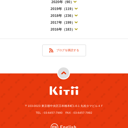
2020年（90）
2019年（119）
2018年（236）
2017年（199）
2016年（183）
ブログを購読する
〒103-0023 東京都中央区日本橋本町1-6-1 丸柏タマビル４Ｆ
TEL : 03-6457-7990 FAX : 03-6457-7992