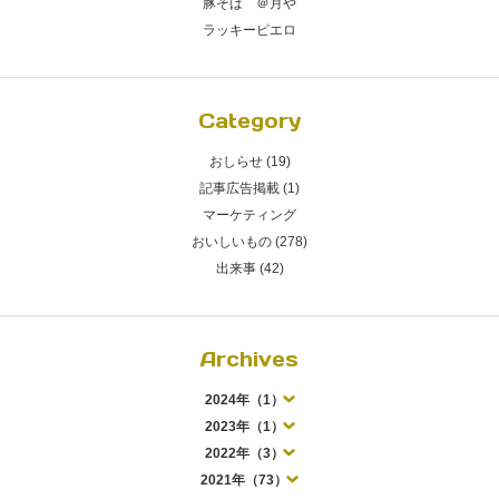
豚そば ＠月や
ラッキーピエロ
Category
おしらせ (19)
記事広告掲載 (1)
マーケティング
おいしいもの (278)
出来事 (42)
Archives
2024年（1）
2023年（1）
2022年（3）
2021年（73）