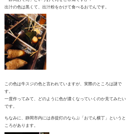
出汁の色は黒くて、出汁粉をかけて食べるおでんです。
この色は牛スジの色と言われていますが、実際のところは謎で
す。
一度作ってみて、どのように色が濃くなっていくのか見てみたい
です。
ちなみに、静岡市内には赤提灯のならぶ「おでん横丁」というと
ころがあります。