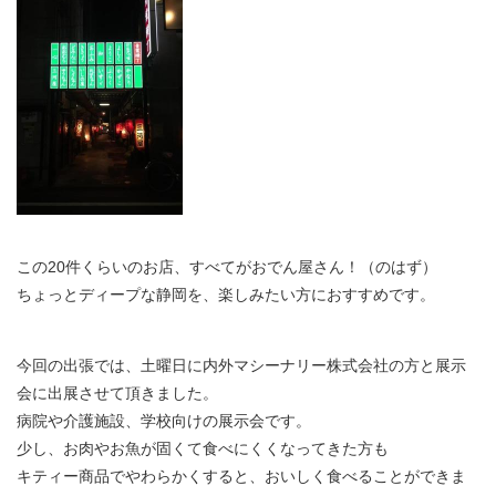
この20件くらいのお店、すべてがおでん屋さん！（のはず）
ちょっとディープな静岡を、楽しみたい方におすすめです。
今回の出張では、土曜日に内外マシーナリー株式会社の方と展示
会に出展させて頂きました。
病院や介護施設、学校向けの展示会です。
少し、お肉やお魚が固くて食べにくくなってきた方も
キティー商品でやわらかくすると、おいしく食べることができま