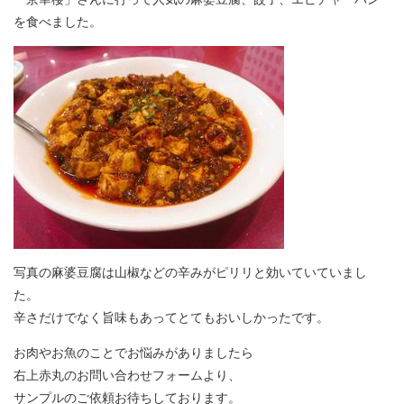
を食べました。
写真の麻婆豆腐は山椒などの辛みがピリリと効いていていまし
た。
辛さだけでなく旨味もあってとてもおいしかったです。
お肉やお魚のことでお悩みがありましたら
右上赤丸のお問い合わせフォームより、
サンプルのご依頼お待ちしております。