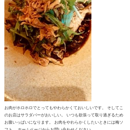
お肉がホロホロでとってもやわらかくておいしいです。 そしてこ
のお店はサラダバーがおいしい。 いつも欲張って取り過ぎるため
お腹いっぱいになります。 お肉をやわらかくしたいときには梅ソ
フト。 ホームページからお問い合わせください。