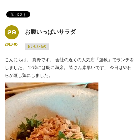
29
お腹いっぱいサラダ
2018-05
おいしいもの
こんにちは。 真野です。 会社の近くの人気店「遊猿」でランチを
しました。 12時には既に満席。 皆さん素早いです。 今日はやわ
らか蒸し鶏にしました。