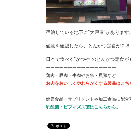
宿泊している地下に"大戸屋"があります
値段を確認したら、とんかつ定食が２８
日本で食べる"かつや"のとんかつ定食
ーーーーーーーーーーーーーーーー
鶏肉・豚肉・牛肉やお魚・貝類など
お肉をおいしくやわらかくする製品はこち
健康食品・サプリメントや加工食品に配合
乳酸菌・ビフィズス菌はこちらから。