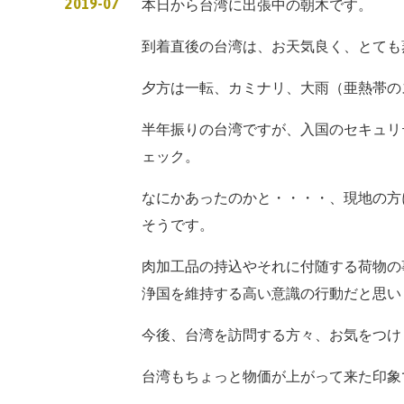
2019-07
本日から台湾に出張中の朝木です。
到着直後の台湾は、お天気良く、とても
夕方は一転、カミナリ、大雨（亜熱帯の
半年振りの台湾ですが、入国のセキュリ
ェック。
なにかあったのかと・・・・、現地の方
そうです。
肉加工品の持込やそれに付随する荷物の
浄国を維持する高い意識の行動だと思い
今後、台湾を訪問する方々、お気をつけ
台湾もちょっと物価が上がって来た印象