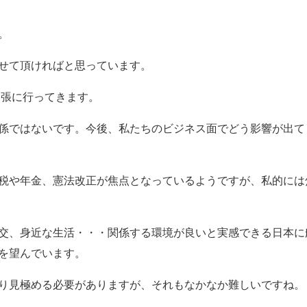
。
せて頂ければと思っています
。
出張に行ってきます。
係ではないです。今後、私たちのビジネス面でどう影響が出て
税や年金、憲法改正が焦点となっているようですが、私的には
交、身近な生活・・・関係する環境が良いと実感できる日本に
を望んでいます。
り見極める必要がありますが、それもなかなか難しいですね。