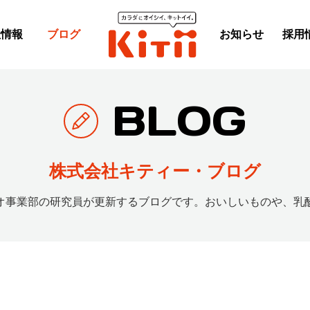
社情報
ブログ
お知らせ
採用
BLOG
株式会社キティー・ブログ
オ事業部の研究員が更新するブログです。
おいしいものや、乳