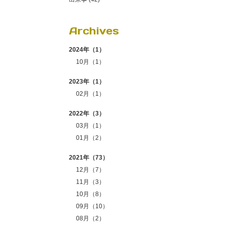
Archives
2024年（1）
10月（1）
2023年（1）
02月（1）
2022年（3）
03月（1）
01月（2）
2021年（73）
12月（7）
11月（3）
10月（8）
09月（10）
08月（2）