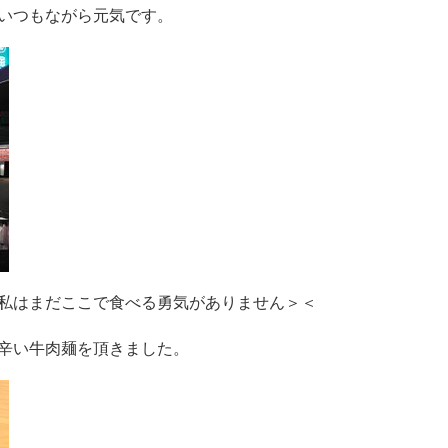
いつもながら元気です。
私はまだここで食べる勇気がありません＞＜
辛い牛肉麺を頂きました。