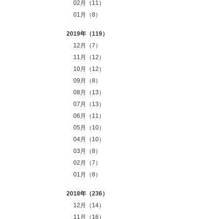
02月（11）
01月（8）
2019年（119）
12月（7）
11月（12）
10月（12）
09月（8）
08月（13）
07月（13）
06月（11）
05月（10）
04月（10）
03月（8）
02月（7）
01月（8）
2018年（236）
12月（14）
11月（16）