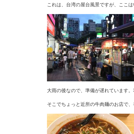
これは、台湾の屋台風景ですが、ここは
大雨の後なので、準備が遅れています。
そこでちょっと近所の牛肉麺のお店で、