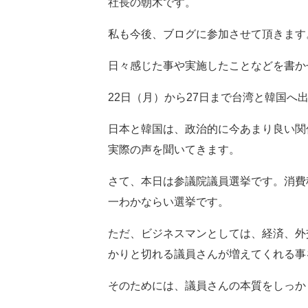
社長の朝木です。
私も今後、ブログに参加させて頂きます
日々感じた事や実施したことなどを書か
22日（月）から27日まで台湾と韓国へ
日本と韓国は、政治的に今あまり良い関
実際の声を聞いてきます。
さて、本日は参議院議員選挙です。消費
一わかならい選挙です。
ただ、ビジネスマンとしては、経済、外
かりと切れる議員さんが増えてくれる事
そのためには、議員さんの本質をしっか