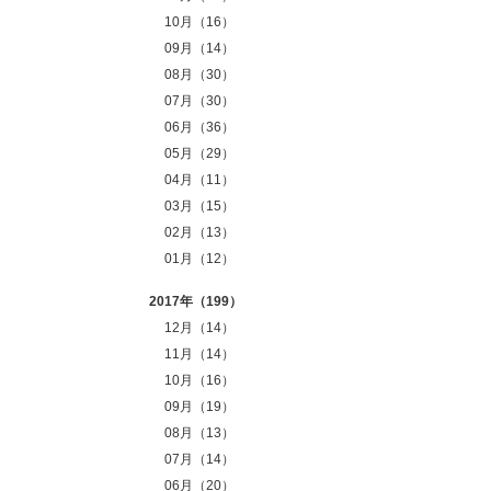
10月（16）
09月（14）
08月（30）
07月（30）
06月（36）
05月（29）
04月（11）
03月（15）
02月（13）
01月（12）
2017年（199）
12月（14）
11月（14）
10月（16）
09月（19）
08月（13）
07月（14）
06月（20）