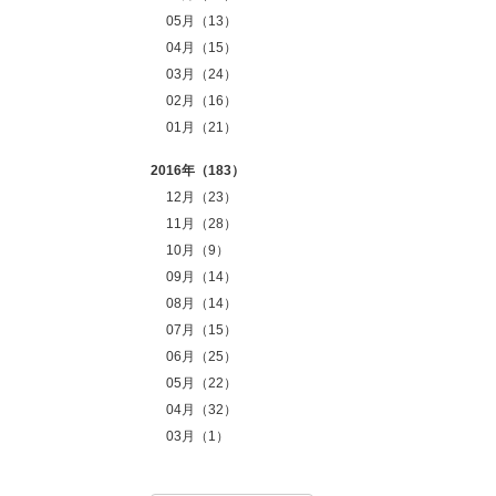
05月（13）
04月（15）
03月（24）
02月（16）
01月（21）
2016年（183）
12月（23）
11月（28）
10月（9）
09月（14）
08月（14）
07月（15）
06月（25）
05月（22）
04月（32）
03月（1）