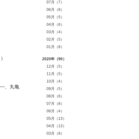
07月（7）
06月（8）
05月（5）
04月（6）
03月（4）
02月（5）
01月（8）
じ）
2020年（90）
12月（5）
11月（5）
10月（4）
~~、丸亀
09月（5）
08月（6）
07月（8）
06月（4）
05月（13）
04月（13）
03月（8）