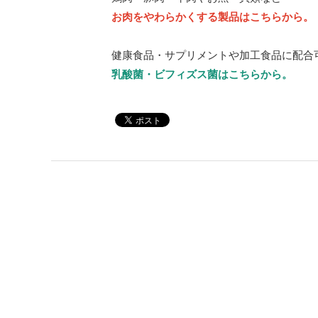
お肉をやわらかくする製品はこちらから。
健康食品・サプリメントや加工食品に配合
乳酸菌・ビフィズス菌はこちらから。