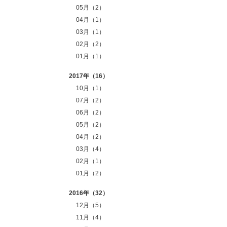
05月（2）
04月（1）
03月（1）
02月（2）
01月（1）
2017年（16）
10月（1）
07月（2）
06月（2）
05月（2）
04月（2）
03月（4）
02月（1）
01月（2）
2016年（32）
12月（5）
11月（4）