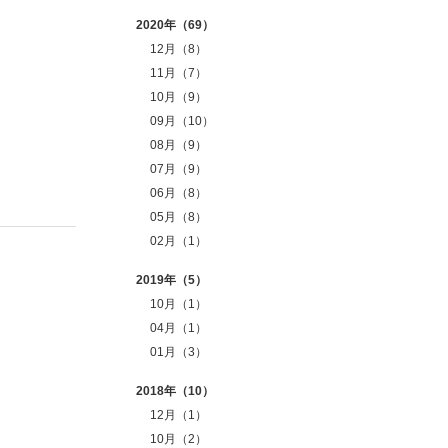
2020年（69）
12月（8）
11月（7）
10月（9）
09月（10）
08月（9）
07月（9）
06月（8）
05月（8）
02月（1）
2019年（5）
10月（1）
04月（1）
01月（3）
2018年（10）
12月（1）
10月（2）