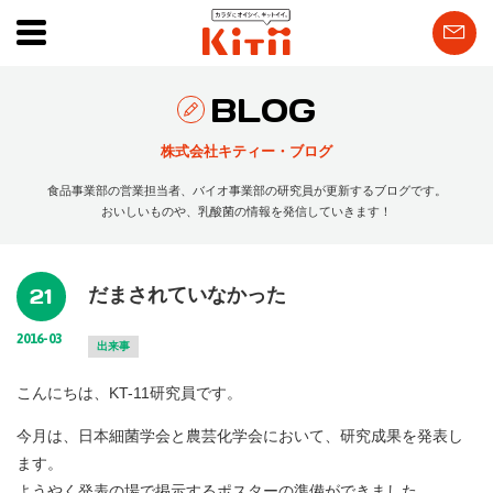
BLOG
株式会社キティー・ブログ
食品事業部の営業担当者、バイオ事業部の研究員が更新するブログです。
おいしいものや、乳酸菌の情報を発信していきます！
21
だまされていなかった
2016-03
出来事
こんにちは、KT-11研究員です。
今月は、日本細菌学会と農芸化学会において、研究成果を発表し
ます。
ようやく発表の場で掲示するポスターの準備ができました。