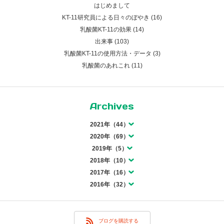
はじめまして
KT-11研究員による日々のぼやき (16)
乳酸菌KT-11の効果 (14)
出来事 (103)
乳酸菌KT-11の使用方法・データ (3)
乳酸菌のあれこれ (11)
Archives
2021年（44）
2020年（69）
2019年（5）
2018年（10）
2017年（16）
2016年（32）
ブログを購読する