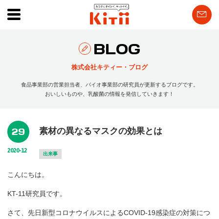
BLOG
株式会社キティー・ブログ
食品事業部の営業担当者、バイオ事業部の研究員が更新するブログです。
おいしいものや、乳酸菌の情報を発信していきます！
29
素材の異なるマスクの効果とは
2020-12
出来事
こんにちは。
KT-11研究員です。
さて、先日新型コロナウイルスによるCOVID-19感染症の対策につ