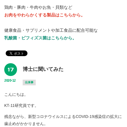
鶏肉・豚肉・牛肉やお魚・貝類など
お肉をやわらかくする製品はこちらから。
健康食品・サプリメントや加工食品に配合可能な
乳酸菌・ビフィズス菌はこちらから。
17
博士に聞いてみた
2020-12
出来事
こんにちは。
KT-11研究員です。
残念ながら、新型コロナウイルスによるCOVID-19感染症の拡大に
歯止めがかかりません。