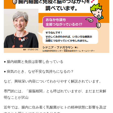
● 腸内細菌と免疫は影響し合っている
● 病気のとき、なぜ不安な気持ちになるの？
など、興味深い内容についてわかりやすく解説されています。
専門的には、「腸脳相関」とも呼ばれていますが、まだまだ未解
明なことが沢山
近年では、腸内に住み着く乳酸菌がヒトの精神状態に影響を及ぼ