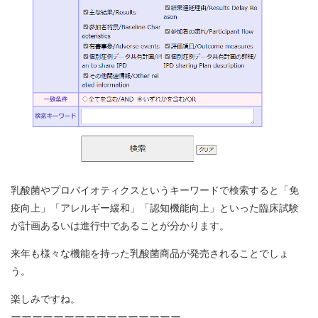
乳酸菌やプロバイオティクスというキーワードで検索すると「免
疫向上」「アレルギー緩和」「認知機能向上」といった臨床試験
が計画あるいは進行中であることが分かります。
来年も様々な機能を持った乳酸菌商品が発売されることでしょ
う。
楽しみですね。
ーーーーーーーーーーーーーーーー