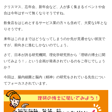
クリスマス、忘年会、新年会など、人が多く集まるイベントや会
合は今年はすべて無くなりそうですね。
飲食店をはじめとするサービス業の方々も含めて、大変な1年とな
りそうです。
来年はこのままではどうなってしまうのか先が見通せない状況で
すが、前向きに進むしかないのでしょう。
さて、日本が誇る研究機関、理化学研究所から「理研の博士に聞
いてみよう！」という企画が発表されているのをご存じでしょう
か？
今回は、腸内細菌と脳内（精神）の研究をされている先生につい
てフォーカスされています。