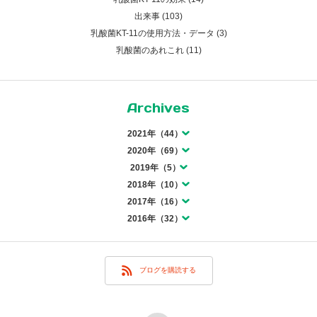
出来事 (103)
乳酸菌KT-11の使用方法・データ (3)
乳酸菌のあれこれ (11)
Archives
2021年（44）
2020年（69）
2019年（5）
2018年（10）
2017年（16）
2016年（32）
ブログを購読する