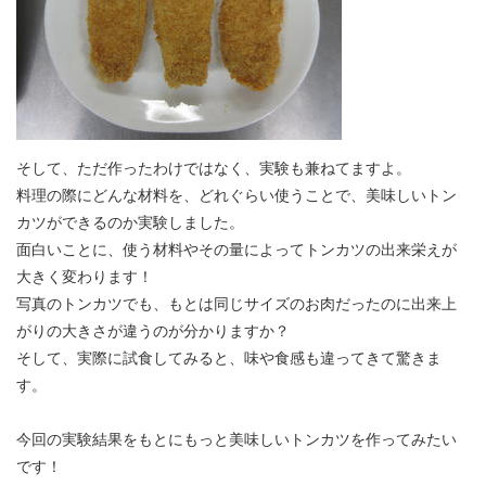
そして、ただ作ったわけではなく、実験も兼ねてますよ。
料理の際にどんな材料を、どれぐらい使うことで、美味しいトン
カツができるのか実験しました。
面白いことに、使う材料やその量によってトンカツの出来栄えが
大きく変わります！
写真のトンカツでも、もとは同じサイズのお肉だったのに出来上
がりの大きさが違うのが分かりますか？
そして、実際に試食してみると、味や食感も違ってきて驚きま
す。
今回の実験結果をもとにもっと美味しいトンカツを作ってみたい
です！