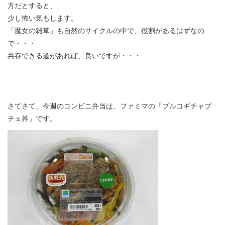
方だとすると、
少し怖い気もします。
「魔女の雑草」も自然のサイクルの中で、役割があるはずなの
で・・・
共存できる道があれば、良いですが・・・
さてさて、今週のコンビニ弁当は、ファミマの「プルコギチャプ
チェ丼」です。