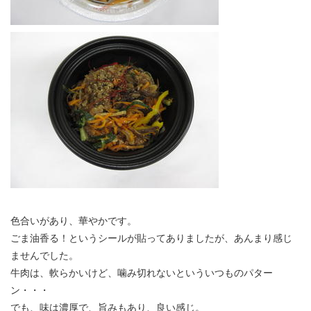
色合いがあり、華やかです。
ごま油香る！というシールが貼ってありましたが、あんまり感じ
ませんでした。
牛肉は、軟らかいけど、噛み切れないといういつものパター
ン・・・
でも、味は濃厚で、旨みもあり、良い感じ。