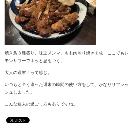
焼き鳥３種盛り、味玉メンマ、もも肉照り焼き１枚、ここでもレ
モンサワーでホッと息をつく。
大人の週末！って感じ。
いつもと全く違った週末の時間の使い方をして、かなりリフレッ
シュしました。
こんな週末の過ごし方もありですね。