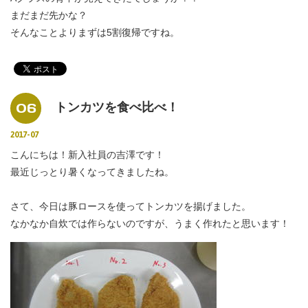
まだまだ先かな？
そんなことよりまずは5割復帰ですね。
06
トンカツを食べ比べ！
2017-07
こんにちは！新入社員の吉澤です！
最近じっとり暑くなってきましたね。
さて、今日は豚ロースを使ってトンカツを揚げました。
なかなか自炊では作らないのですが、うまく作れたと思います！