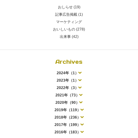
おしらせ (19)
記事広告掲載 (1)
マーケティング
おいしいもの (278)
出来事 (42)
Archives
2024年（1）
2023年（1）
2022年（3）
2021年（73）
2020年（90）
2019年（119）
2018年（236）
2017年（199）
2016年（183）