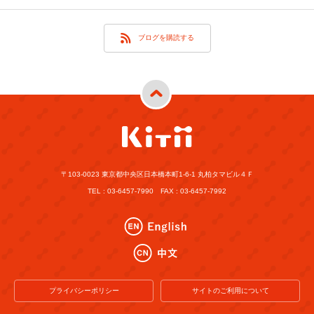
ブログを購読する
〒103-0023 東京都中央区日本橋本町1-6-1 丸柏タマビル４Ｆ
TEL : 03-6457-7990 FAX : 03-6457-7992
プライバシーポリシー
サイトのご利用について