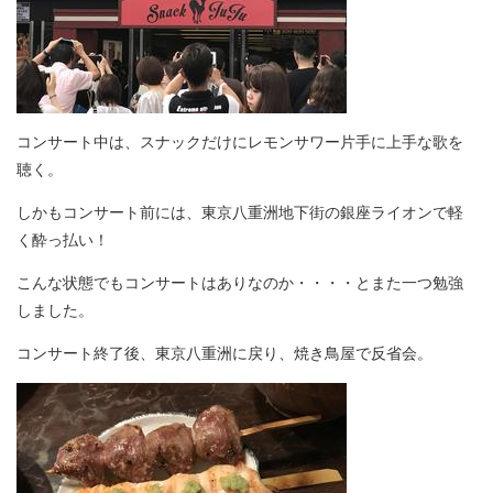
コンサート中は、スナックだけにレモンサワー片手に上手な歌を
聴く。
しかもコンサート前には、東京八重洲地下街の銀座ライオンで軽
く酔っ払い！
こんな状態でもコンサートはありなのか・・・・とまた一つ勉強
しました。
コンサート終了後、東京八重洲に戻り、焼き鳥屋で反省会。