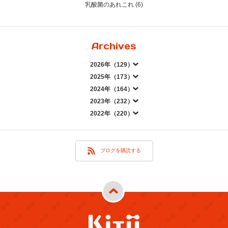
乳酸菌のあれこれ (6)
Archives
2026年（129）
2025年（173）
2024年（164）
2023年（232）
2022年（220）
ブログを購読する