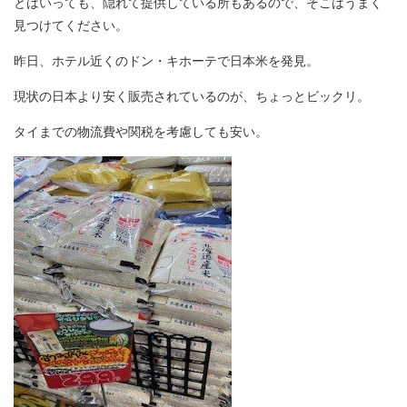
とはいっても、隠れて提供している所もあるので、そこはうまく
見つけてください。
昨日、ホテル近くのドン・キホーテで日本米を発見。
現状の日本より安く販売されているのが、ちょっとビックリ。
タイまでの物流費や関税を考慮しても安い。