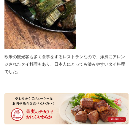
欧米の観光客も多く食事をするレストランなので、洋風にアレン
ジされたタイ料理もあり、日本人にとっても滲みやすいタイ料理
でした。