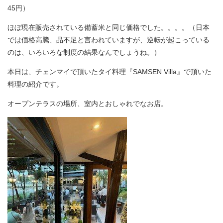
45円）
ほぼ現在販売されている備蓄米と同じ価格でした。。。。（日本
では価格高騰、品不足と言われていますが、逆転が起こっている
のは、いろいろな制度の結果なんでしょうね。）
本日は、チェンマイで頂いたタイ料理『SAMSEN Villa』で頂いた
料理の紹介です。
オープンテラスの場所、室内とおしゃれでなお店。