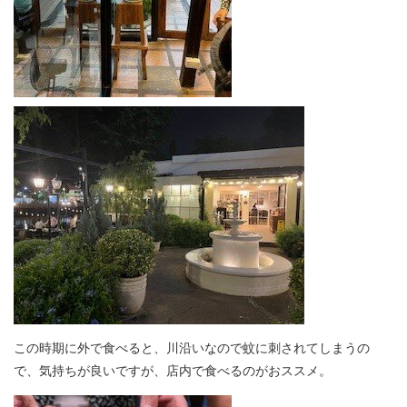
この時期に外で食べると、川沿いなので蚊に刺されてしまうの
で、気持ちが良いですが、店内で食べるのがおススメ。