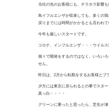
当社の先のお客様にも、チラホラ影響も
鳥イフルエンザが収束しても、多くの鶏
戻りまでには時間がかかるとも言われて
今年も厳しいスタートです。
コロナ、インフルエンザ・・・ウイルス
個々で開発をするのではなく、いろいろ
せん。
昨日は、2月から転勤をするお客様とプ
夕方には東京に戻られるとの事でスター
真っ白・・・・
グリーンに乗ったと思ったら、芝生が凍