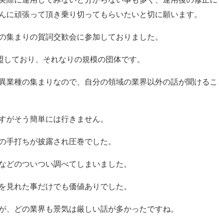
んに頑張って頂き乗り切ってもらいたいと切に願います。
の集まりの賀詞交歓会に参加しておりました。
加盟しており、それなりの規模の団体です。
異業種の集まりなので、自分の領域の業界以外の話が聞けるこ
すがそう簡単には行きません。
の手打ちが披露され圧巻でした。
などのついつい調べてしまいました。
を見れた事だけでも価値ありでした。
が、どの業界も景気は厳しい話が多かったですね。