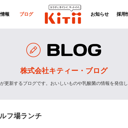
社情報
ブログ
お知らせ
採用
BLOG
株式会社キティー・ブログ
が更新するブログです。おいしいものや乳酸菌の情報を発信し
ゴルフ場ランチ