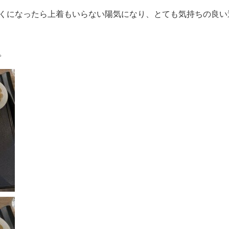
くになったら上着もいらない陽気になり、とても気持ちの良い
。