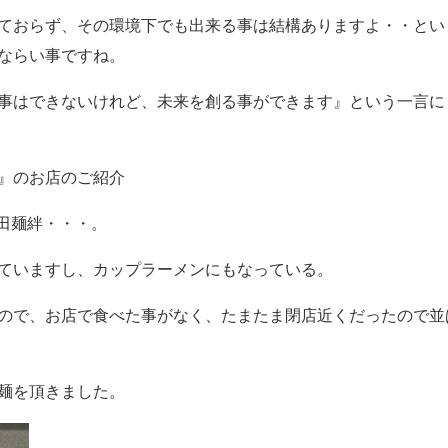
ておらず、その環境下でも出来る事は結構ありますよ・・とい
ならい事ですね。
事はできないけれど、未来を創る事ができます』という一言に
』のお店のご紹介
富田麺絆・・・。
ていますし、カップラーメンにもなっている。
ので、お店で食べた事がなく、たまたま閉店近くだったので並
麺を頂きました。