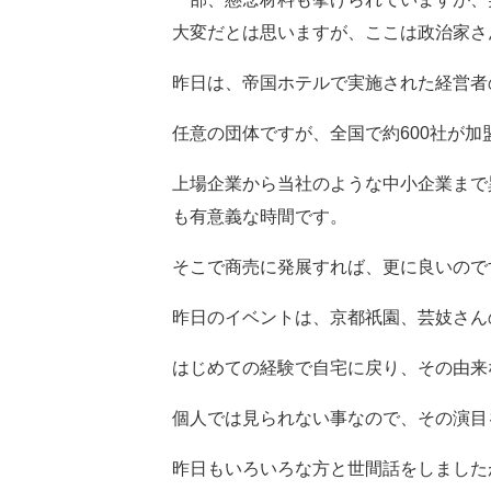
大変だとは思いますが、ここは政治家さ
昨日は、帝国ホテルで実施された経営者
任意の団体ですが、全国で約600社が
上場企業から当社のような中小企業まで
も有意義な時間です。
そこで商売に発展すれば、更に良いので
昨日のイベントは、京都祇園、芸妓さん
はじめての経験で自宅に戻り、その由来
個人では見られない事なので、その演目
昨日もいろいろな方と世間話をしました