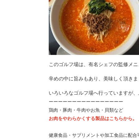
このゴルフ場は、有名シェフの監修メニ
辛めの中に旨みもあり、美味しく頂きま
いろいろなゴルフ場へ行っていますが、
ーーーーーーーーーーーーーーーー
鶏肉・豚肉・牛肉やお魚・貝類など
お肉をやわらかくする製品はこちらから。
健康食品・サプリメントや加工食品に配合