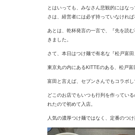
とはいっても、みなさん悲観的にはなっ
さは、経営者には必ず持っていなければ
あとは、乾杯発言の一言で、『先を読む
きました。
さて、本日はつけ麺で有名な『松戸富田
東京丸の内にあるKITTEのある、松戸
富田と言えば、セブンさんでもコラボし
どこのお店でもいつも行列を作っている
れたので初めて入店。
人気の濃厚つけ麺ではなく、定番のつけ