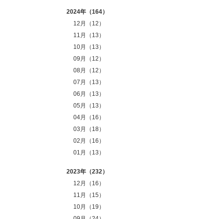
2024年（164）
12月（12）
11月（13）
10月（13）
09月（12）
08月（12）
07月（13）
06月（13）
05月（13）
04月（16）
03月（18）
02月（16）
01月（13）
2023年（232）
12月（16）
11月（15）
10月（19）
09月（24）