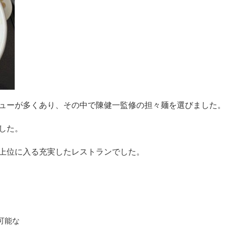
ューが多くあり、その中で陳健一監修の担々麺を選びました。
した。
上位に入る充実したレストランでした。
可能な