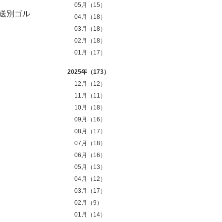
05月（15）
送別ゴル
04月（18）
03月（18）
02月（18）
01月（17）
2025年（173）
12月（12）
11月（11）
10月（18）
09月（16）
08月（17）
07月（18）
06月（16）
05月（13）
04月（12）
03月（17）
02月（9）
01月（14）