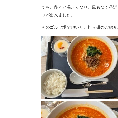
でも、段々と温かくなり、風もなく昼近
フが出来ました。
そのゴルフ場で頂いた、担々麺のご紹介