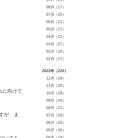
08月（17）
07月（22）
06月（21）
05月（17）
04月（21）
03月（27）
02月（16）
01月（17）
2022年（220）
12月（19）
11月（20）
れに向けて
10月（18）
09月（16）
08月（21）
すが、ま
07月（19）
06月（24）
05月（16）
ついても
04月（18）