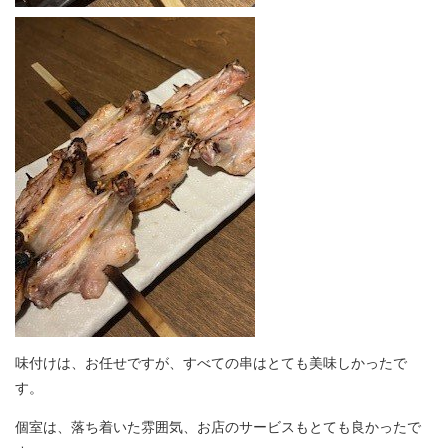
味付けは、お任せですが、すべての串はとても美味しかったで
す。
個室は、落ち着いた雰囲気、お店のサービスもとても良かったで