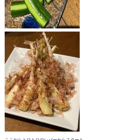
ここからトロトロのレバーからスタート。