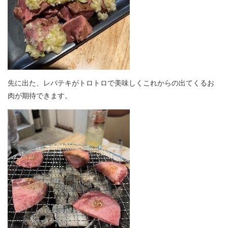
先に出た、レバテキがトロトロで美味しくこれからの出てくるお
肉が期待できます。