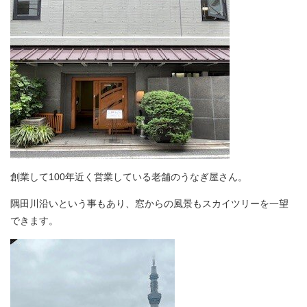
創業して100年近く営業している老舗のうなぎ屋さん。
隅田川沿いという事もあり、窓からの風景もスカイツリーを一望
できます。