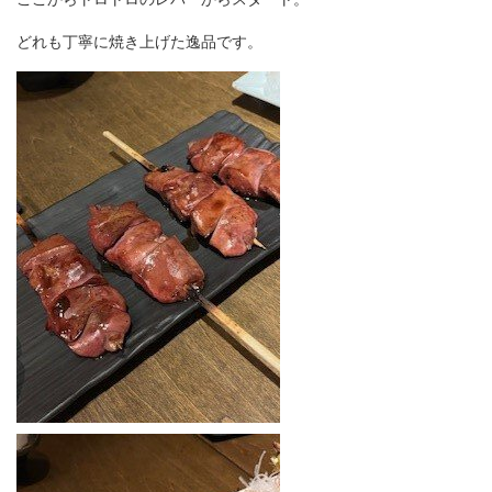
どれも丁寧に焼き上げた逸品です。