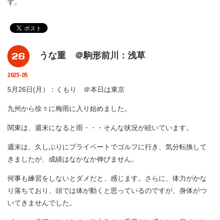
す。
26
うな重 ＠駒形前川：浅草
2025-05
5月26日(月）：くもり ＠本日は東京
九州から徐々に梅雨に入り始めました。
関東は、週末になると雨・・・そんな状況が続いています。
週末は、久しぶりにプライベートでゴルフに行き、気分転換して
きましたが、成績はなかなか伸びません。
何事も練習をしないとダメだと、感じます。さらに、体力がかな
り落ちており、頭では体が動くと思っているのですが、身体がつ
いてきませんでした。