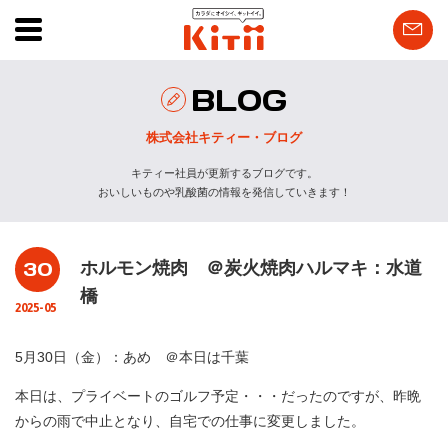
BLOG
株式会社キティー・ブログ
キティー社員が更新するブログです。
おいしいものや乳酸菌の情報を発信していきます！
30
ホルモン焼肉 ＠炭火焼肉ハルマキ：水道
橋
2025-05
5月30日（金）：あめ ＠本日は千葉
本日は、プライベートのゴルフ予定・・・だったのですが、昨晩
からの雨で中止となり、自宅での仕事に変更しました。