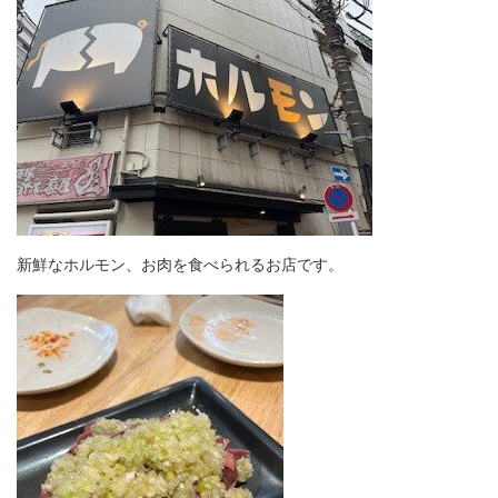
新鮮なホルモン、お肉を食べられるお店です。