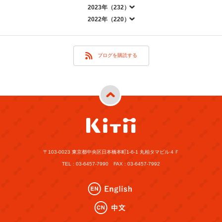
2023年（232）
2022年（220）
ブログを購読する
〒103-0023 東京都中央区日本橋本町1-6-1 丸柏タマビル４Ｆ
TEL : 03-6457-7990 FAX : 03-6457-7992