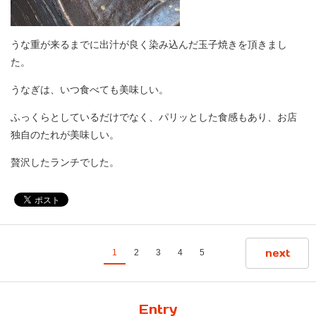
うな重が来るまでに出汁が良く染み込んだ玉子焼きを頂きまし
た。
うなぎは、いつ食べても美味しい。
ふっくらとしているだけでなく、パリッとした食感もあり、お店
独自のたれが美味しい。
贅沢したランチでした。
next
1
2
3
4
5
Entry