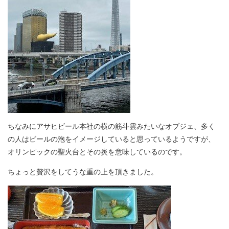
ちなみにアサヒビール本社の横の筋斗雲みたいなオブジェ、多く
の人はビールの泡をイメージしていると思っているようですが、
オリンピックの聖火台とその炎を意味しているのです。
ちょっと贅沢をしてうな重の上を頂きました。