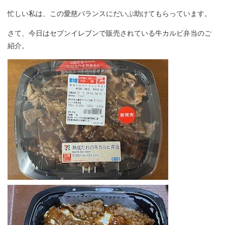
忙しい私は、この愛慈バランスにだいぶ助けてもらっています。
さて、今日はセブンイレブンで販売されている牛カルビ弁当のご
紹介。