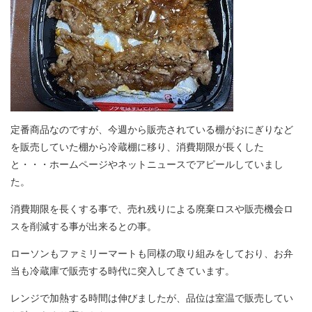
定番商品なのですが、今週から販売されている棚がおにぎりなど
を販売していた棚から冷蔵棚に移り、消費期限が長くした
と・・・ホームページやネットニュースでアピールしていまし
た。
消費期限を長くする事で、売れ残りによる廃棄ロスや販売機会ロ
スを削減する事が出来るとの事。
ローソンもファミリーマートも同様の取り組みをしており、お弁
当も冷蔵庫で販売する時代に突入してきています。
レンジで加熱する時間は伸びましたが、品位は室温で販売してい