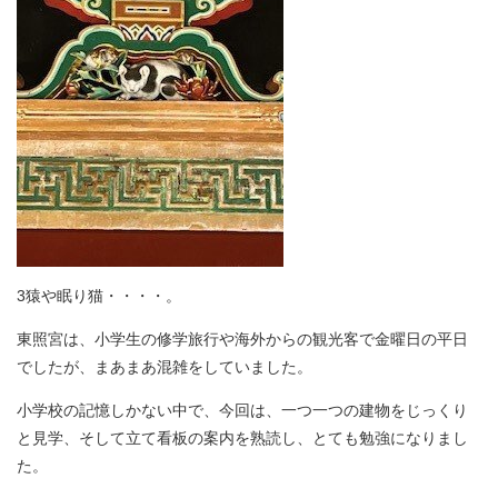
3猿や眠り猫・・・・。
東照宮は、小学生の修学旅行や海外からの観光客で金曜日の平日
でしたが、まあまあ混雑をしていました。
小学校の記憶しかない中で、今回は、一つ一つの建物をじっくり
と見学、そして立て看板の案内を熟読し、とても勉強になりまし
た。