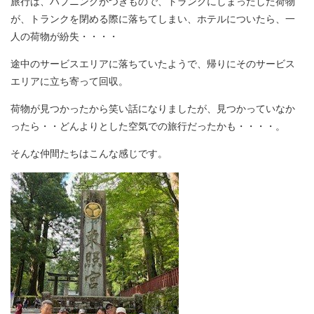
旅行は、ハプニングがつきもので、トランクにしまったした荷物
が、トランクを閉める際に落ちてしまい、ホテルについたら、一
人の荷物が紛失・・・・
途中のサービスエリアに落ちていたようで、帰りにそのサービス
エリアに立ち寄って回収。
荷物が見つかったから笑い話になりましたが、見つかっていなか
ったら・・どんよりとした空気での旅行だったかも・・・・。
そんな仲間たちはこんな感じです。