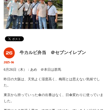
26
牛カルビ弁当 ＠セブンイレブン
2025-06
6月26日（木）：あめ ＠本日は群馬
昨日の大阪は、天気よく湿度高く、梅雨とは思えない気候でし
た。
東京から持っていった傘の出番はなく、日傘変わりに使っていま
した。