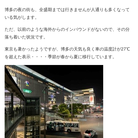
博多の夜の街も、全盛期までは行きませんが人通りも多くなって
いる気がします。
ただ、以前のような海外からのインバウンドがないので、その分
落ち着いた状況です。
東京も暑かったようですが、博多の天気も良く車の温度計が27℃
を超えた表示・・・・季節が春から夏に移行しています。