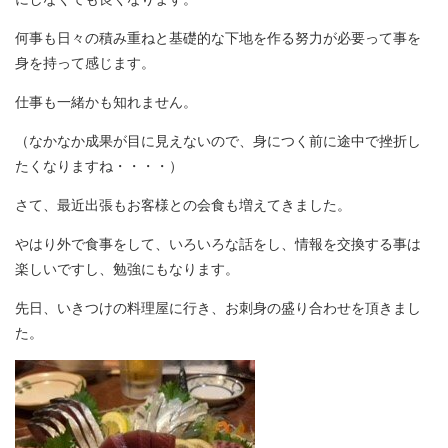
何事も日々の積み重ねと基礎的な下地を作る努力が必要って事を
身を持って感じます。
仕事も一緒かも知れません。
（なかなか成果が目に見えないので、身につく前に途中で挫折し
たくなりますね・・・・）
さて、最近出張もお客様との会食も増えてきました。
やはり外で食事をして、いろいろな話をし、情報を交換する事は
楽しいですし、勉強にもなります。
先日、いきつけの料理屋に行き、お刺身の盛り合わせを頂きまし
た。