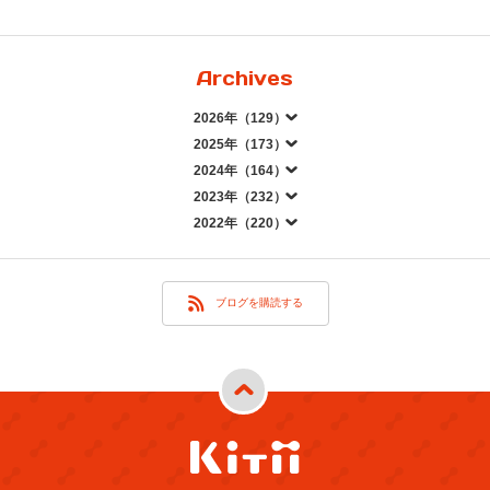
Archives
2026年（129）
2025年（173）
2024年（164）
2023年（232）
2022年（220）
ブログを購読する