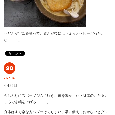
うどんがツユを擦って、飲んだ後にはちょっとヘビーだったか
な・・・。
26
2022-04
4月26日
久しぶりにスポーツジムに行き、体を動かしたら身体のいたると
ころで悲鳴を上げる・・・。
身体はすぐ楽な方へダラけてしまい、常に鍛えておかないとダメ