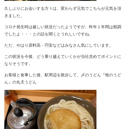
久しぶりにお会いする方々は、変わらず元気でこちらが元気を頂
きました。
コロナ発生時は厳しい状況だったようですが、昨年１年間は順調
でしたよ・・・との話を聞くとうれしいですね。
ただ、やはり原料高・円安などはみなさん気にしています。
この状況を今後、どう乗り越えていくかが当社含めてポイントに
なりそうです。
お客様と食事した後、駅周辺を散歩して、〆のうどん『牧のうど
ん』の丸天うどん