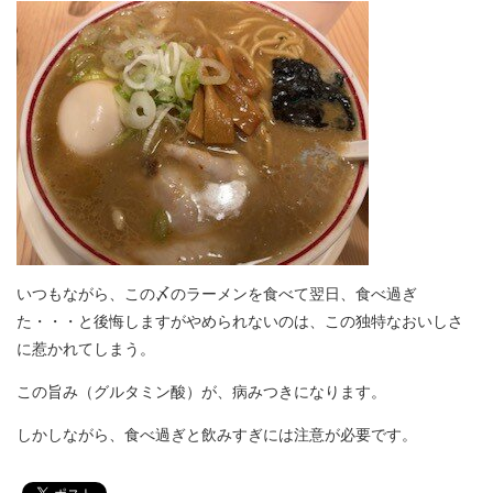
いつもながら、この〆のラーメンを食べて翌日、食べ過ぎ
た・・・と後悔しますがやめられないのは、この独特なおいしさ
に惹かれてしまう。
この旨み（グルタミン酸）が、病みつきになります。
しかしながら、食べ過ぎと飲みすぎには注意が必要です。