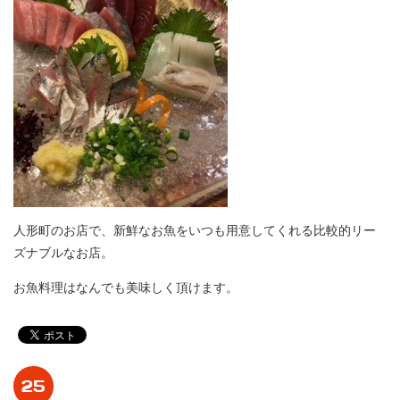
人形町のお店で、新鮮なお魚をいつも用意してくれる比較的リー
ズナブルなお店。
お魚料理はなんでも美味しく頂けます。
25