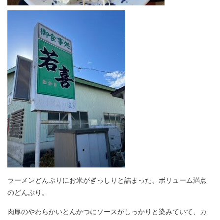
ラーメンどんぶりにお米がぎっしりと詰まった、ボリューム満点
のどんぶり。
肉厚のやわらかいとんかつにソースがしっかりと染みていて、カ