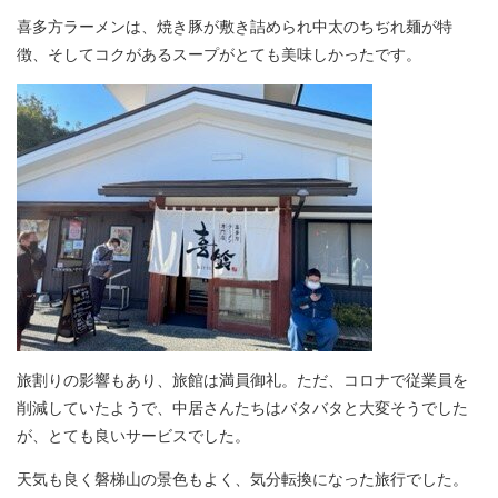
喜多方ラーメンは、焼き豚が敷き詰められ中太のちぢれ麺が特
徴、そしてコクがあるスープがとても美味しかったです。
旅割りの影響もあり、旅館は満員御礼。ただ、コロナで従業員を
削減していたようで、中居さんたちはバタバタと大変そうでした
が、とても良いサービスでした。
天気も良く磐梯山の景色もよく、気分転換になった旅行でした。