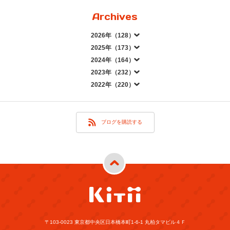
Archives
2026年（128）
2025年（173）
2024年（164）
2023年（232）
2022年（220）
ブログを購読する
〒103-0023 東京都中央区日本橋本町1-6-1 丸柏タマビル４Ｆ