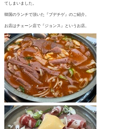
てしまいました。
韓国のランチで頂いた『ブデチゲ』のご紹介。
お店はチェーン店で『ジョンス』というお店。