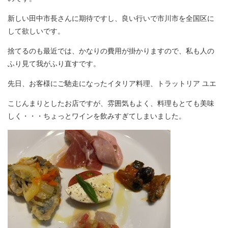
新しい田中市長さんに期待ですし、良い行いで市川市を全国区に
して欲しいです。
捨てるのも最近では、かなりの費用が掛かりますので、私も人の
ふり見て我がふり直すです。
先日、お客様にご馳走になったイタリア料理、トラットリア ユエ
こじんまりとしたお店ですが、雰囲気もよく、料理もとても美味
しく・・・ちょっとワインを飲みすぎてしまいました。