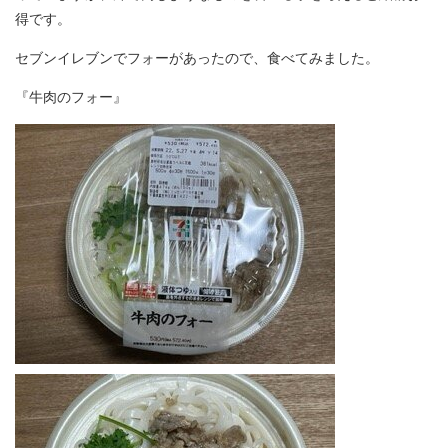
得です。
セブンイレブンでフォーがあったので、食べてみました。
『牛肉のフォー』