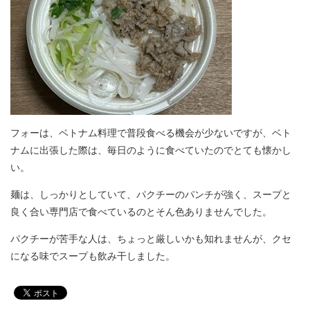
フォーは、ベトナム料理で普段食べる機会が少ないですが、ベト
ナムに出張した際は、毎日のように食べていたのでとても懐かし
い。
麺は、しっかりとしていて、パクチーのパンチが強く、スープと
良く合い専門店で食べているのとそん色ありませんでした。
パクチーが苦手な人は、ちょっと厳しいかも知れませんが、クセ
になる味でスープも飲み干しました。