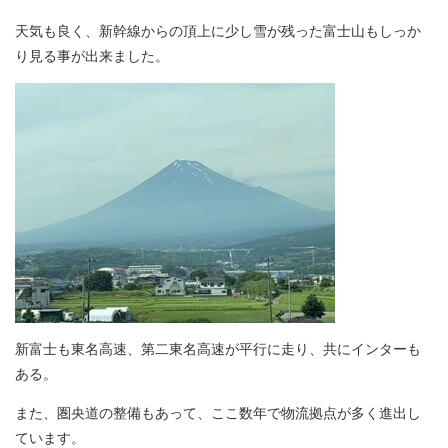
天気も良く、新幹線からの頂上に少し雪が残った富士山もしっか
り見る事が出来ました。
新富士も東名高速、第二東名高速が平行に走り、共にインターも
ある。
また、圏央道の整備もあって、ここ数年で物流拠点が多く進出し
ています。