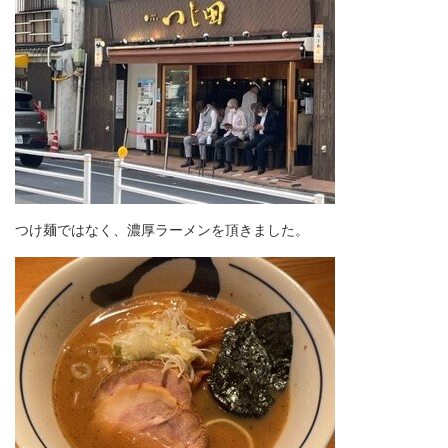
つけ麺ではなく、濃厚ラーメンを頂きました。