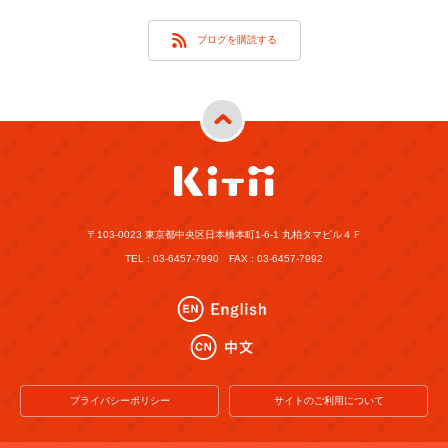
ブログを購読する
〒103-0023 東京都中央区日本橋本町1-6-1 丸柏タマビル４Ｆ
TEL : 03-6457-7990 FAX : 03-6457-7992
プライバシーポリシー
サイトのご利用について