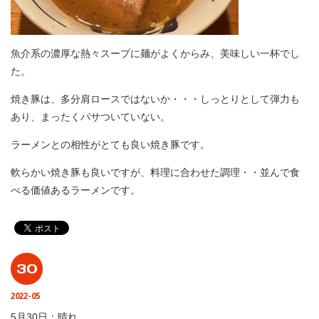
魚介系の濃厚な熱々スープに麺がよくからみ、美味しい一杯でし
た。
焼き豚は、多分肩ロースではないか・・・しっとりとして弾力も
あり、まったくパサついていない。
ラーメンとの相性がとても良い焼き豚です。
軟らかい焼き豚も良いですが、料理に合わせた調理・・並んで食
べる価値あるラーメンです。
30
2022-05
5月30日：晴れ