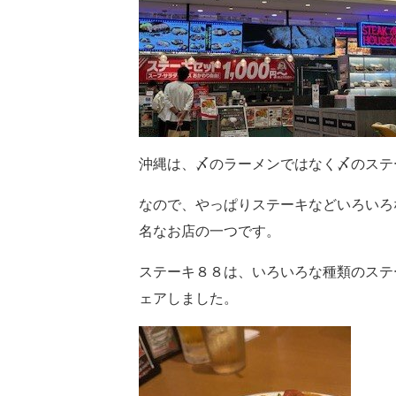
沖縄は、〆のラーメンではなく〆のステ
なので、やっぱりステーキなどいろいろ
名なお店の一つです。
ステーキ８８は、いろいろな種類のステ
ェアしました。