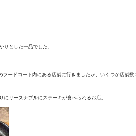
かりとした一品でした。
ーのフードコート内にある店舗に行きましたが、いくつか店舗数
りにリーズナブルにステーキが食べられるお店。