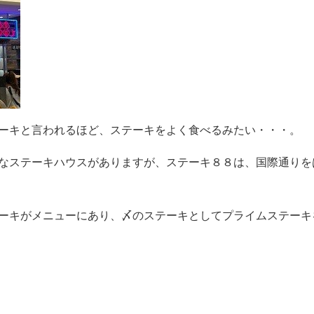
ーキと言われるほど、ステーキをよく食べるみたい・・・。
なステーキハウスがありますが、ステーキ８８は、国際通りを
ーキがメニューにあり、〆のステーキとしてプライムステーキ