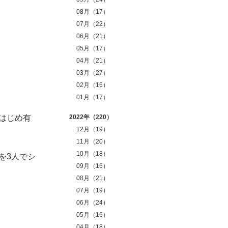
08月（17）
07月（22）
06月（21）
05月（17）
04月（21）
03月（27）
02月（16）
01月（17）
はじめ有
2022年（220）
12月（19）
11月（20）
10月（18）
を3人でシ
09月（16）
08月（21）
07月（19）
06月（24）
05月（16）
04月（18）