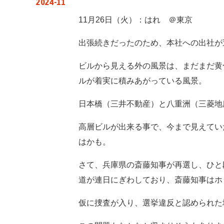
2024-11
11月26日（火）：はれ ＠東京
出張続きだったのため、本社への出社が
ビルから見える外の風景は、まだまだ黄
ルが着実に積みあがっている風景。
日本橋（三井不動産）と八重洲（三菱地
高層ビルが出来る事で、今まで見えてい
はかも。
さて、兵庫県の斎藤知事が再選し、ひと
道が連日にぎわしており、斎藤知事はホ
仮に捜査が入り、選挙違反と認められた