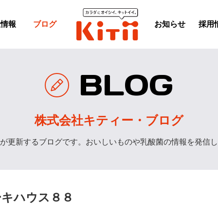
社情報
ブログ
お知らせ
採用
BLOG
株式会社キティー・ブログ
が更新するブログです。おいしいものや乳酸菌の情報を発信し
ーキハウス８８