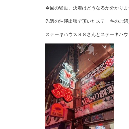
今回の騒動、決着はどうなるか分かりま
先週の沖縄出張で頂いたステーキのご紹
ステーキハウス８８さんとステーキハウ