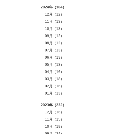
2024年（164）
12月（12）
11月（13）
10月（13）
09月（12）
08月（12）
07月（13）
06月（13）
05月（13）
04月（16）
03月（18）
02月（16）
01月（13）
2023年（232）
12月（16）
11月（15）
10月（19）
09月（24）