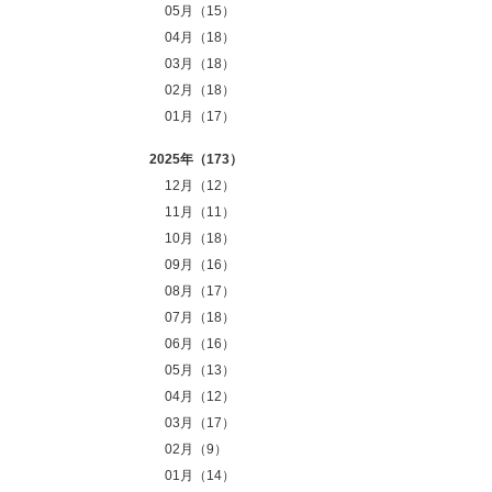
05月（15）
。
04月（18）
03月（18）
02月（18）
01月（17）
2025年（173）
12月（12）
11月（11）
10月（18）
09月（16）
08月（17）
07月（18）
06月（16）
05月（13）
04月（12）
03月（17）
02月（9）
01月（14）