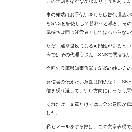
この問題もなかなか収まりそうもありま
事の発端はお手伝いをした広告代理店が
をSNSを酷使しして勝利へと導き、そ
気持ちは同じ経営者としてはわからない
ただ、選挙違反になる可能性があるとい
今ではその代理店さんもSNSで悪者扱
今回の兵庫県知事選挙でSNSの使い方
発信者の伝えたい意図は関係なく、SN
信を繰り返して、いい方向に行ったり悪
それだけ、文章だけでは自分の意図が伝
した。
私もメールをする際は、この文章表現で