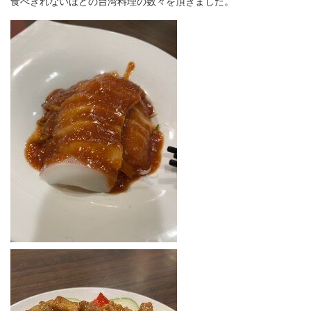
食べきれないほどの台湾料理の数々を頂きました。