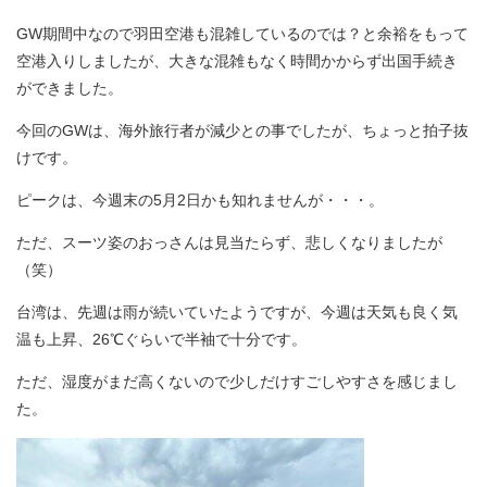
GW期間中なので羽田空港も混雑しているのでは？と余裕をもって
空港入りしましたが、大きな混雑もなく時間かからず出国手続き
ができました。
今回のGWは、海外旅行者が減少との事でしたが、ちょっと拍子抜
けです。
ピークは、今週末の5月2日かも知れませんが・・・。
ただ、スーツ姿のおっさんは見当たらず、悲しくなりましたが
（笑）
台湾は、先週は雨が続いていたようですが、今週は天気も良く気
温も上昇、26℃ぐらいで半袖で十分です。
ただ、湿度がまだ高くないので少しだけすごしやすさを感じまし
た。