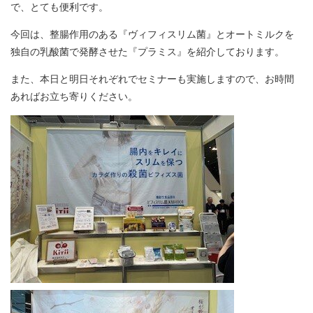
で、とても便利です。
今回は、整腸作用のある『ヴィフィスリム菌』とオートミルクを
独自の乳酸菌で発酵させた『プラミス』を紹介しております。
また、本日と明日それぞれでセミナーも実施しますので、お時間
あればお立ち寄りください。