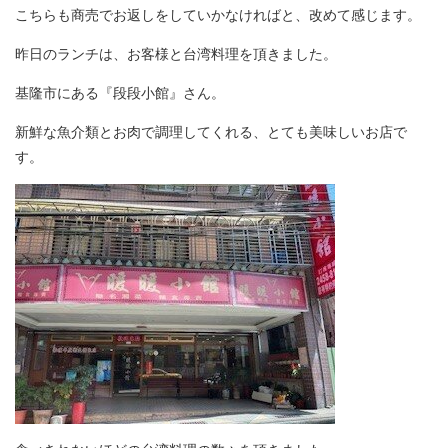
こちらも商売でお返しをしていかなければと、改めて感じます。
昨日のランチは、お客様と台湾料理を頂きました。
基隆市にある『段段小館』さん。
新鮮な魚介類とお肉で調理してくれる、とても美味しいお店で
す。