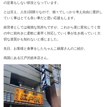
の定着もしない状況となっています。
とは言え、人生1回限りなので、個々でしっかり考え自由に選択し
ていく事はとても良い事だと思い応援もします。
経営者としては複雑な気持ちですが、これから更に変化してく世
の中に前向きに柔軟に素早く対応していく事が生き残っていく大
切な資質かも知れないと感じました。
先日、お客様と食事をしたちゃんこ鍋屋さんのご紹介。
両国にある江戸沢総本店さん。