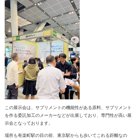
この展示会は、サプリメントの機能性がある原料、サプリメント
を作る委託加工のメーカーなどが出展しており、専門性が高い展
示会となっております。
場所も有楽町駅の目の前、東京駅からも歩いてこれる距離なの