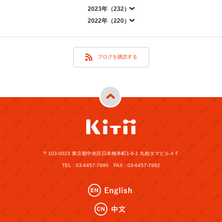
2023年（232）
2022年（220）
ブログを購読する
〒103-0023 東京都中央区日本橋本町1-6-1 丸柏タマビル４Ｆ
TEL : 03-6457-7990 FAX : 03-6457-7992