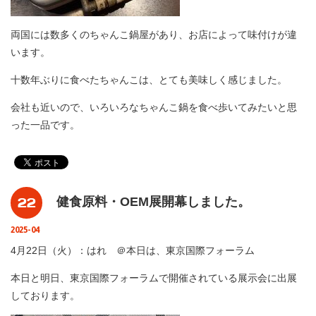
両国には数多くのちゃんこ鍋屋があり、お店によって味付けが違
います。
十数年ぶりに食べたちゃんこは、とても美味しく感じました。
会社も近いので、いろいろなちゃんこ鍋を食べ歩いてみたいと思
った一品です。
22
健食原料・OEM展開幕しました。
2025-04
4月22日（火）：はれ ＠本日は、東京国際フォーラム
本日と明日、東京国際フォーラムで開催されている展示会に出展
しております。