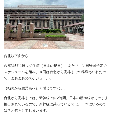
台北駅正面から
台湾は5月1日は労働節（日本の祝日）にあたり、明日帰国予定で
スケジュールを組み、今回は台北から高雄までの移動もいれたの
で、まあまあのスケジュール。
（福岡から鹿児島へ行く感じですね。）
台北から高雄までは、新幹線で約2時間。日本の新幹線がそのまま
輸出されているので、新幹線に乗っている間は、日本にいるので
は？と錯覚してしまいます。