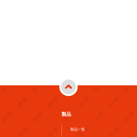
製品
製品一覧