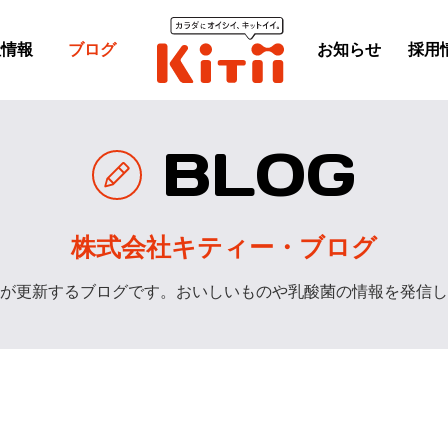
社情報
ブログ
お知らせ
採用
BLOG
株式会社キティー・ブログ
が更新するブログです。おいしいものや乳酸菌の情報を発信し