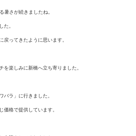
る暑さが続きましたね。
した。
に戻ってきたように思います。
チを楽しみに新橋へ立ち寄りました。
ワバラ」に行きました。
じ価格で提供しています。