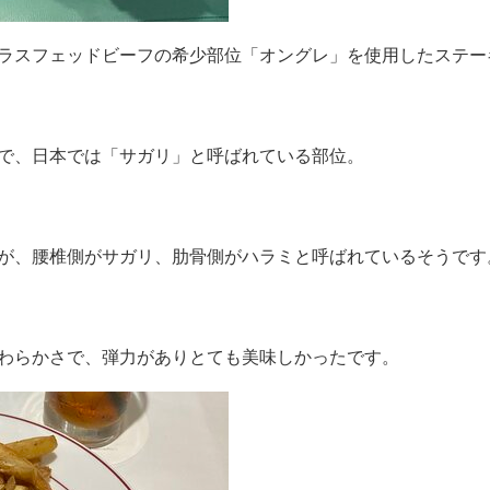
ラスフェッドビーフの希少部位「オングレ」を使用したステー
で、日本では「サガリ」と呼ばれている部位。
が、
腰椎側がサガリ、肋骨側がハラミと呼ばれているそうです
わらかさで、弾力がありとても美味しかったです。