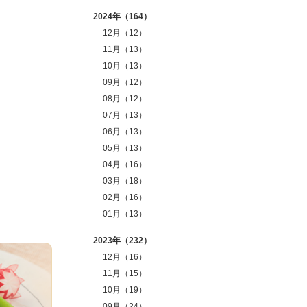
2024年（164）
12月（12）
11月（13）
10月（13）
09月（12）
08月（12）
07月（13）
06月（13）
05月（13）
04月（16）
03月（18）
02月（16）
01月（13）
2023年（232）
12月（16）
11月（15）
10月（19）
09月（24）