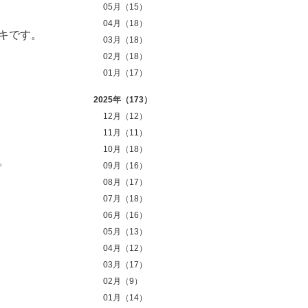
05月（15）
04月（18）
キです。
03月（18）
02月（18）
01月（17）
2025年（173）
12月（12）
11月（11）
10月（18）
。
09月（16）
08月（17）
07月（18）
06月（16）
05月（13）
04月（12）
03月（17）
02月（9）
01月（14）