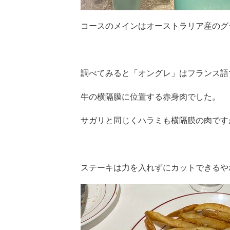
コースのメインはオーストラリア産のグ
調べてみると「オングレ」はフランス語
牛の横隔膜に位置する赤身肉でした。
サガリと同じくハラミも横隔膜の肉です
ステーキは力を入れずにカットできるや