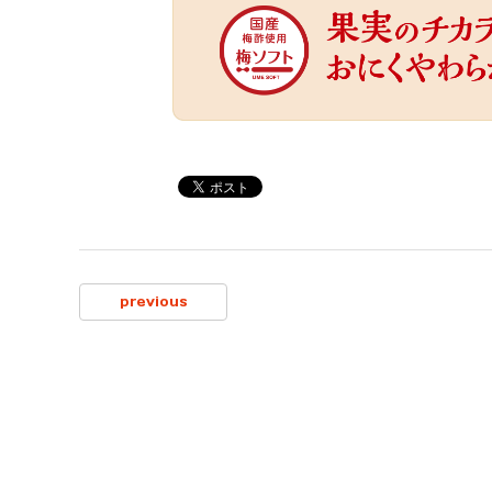
previous