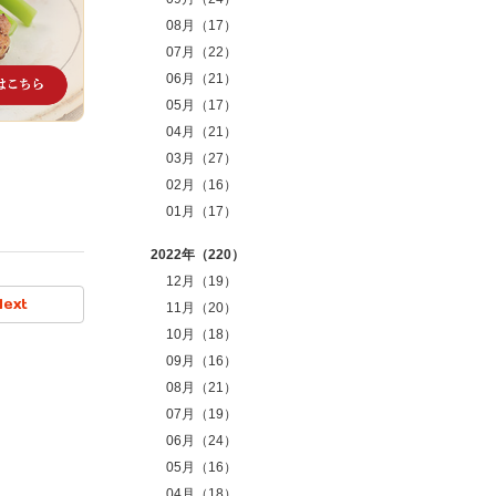
08月（17）
07月（22）
06月（21）
05月（17）
04月（21）
03月（27）
02月（16）
01月（17）
2022年（220）
12月（19）
Next
11月（20）
10月（18）
09月（16）
08月（21）
07月（19）
06月（24）
05月（16）
04月（18）