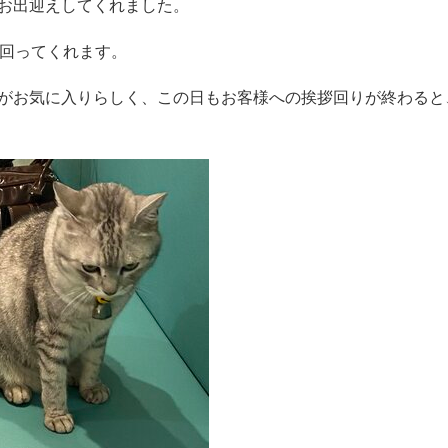
お出迎えしてくれました。
回ってくれます。
がお気に入りらしく、この日もお客様への挨拶回りが終わると