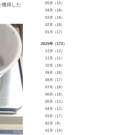
05月（15）
を獲得した
04月（18）
03月（18）
02月（18）
01月（17）
2025年（173）
12月（12）
11月（11）
10月（18）
09月（16）
08月（17）
07月（18）
06月（16）
05月（13）
04月（12）
03月（17）
02月（9）
01月（14）