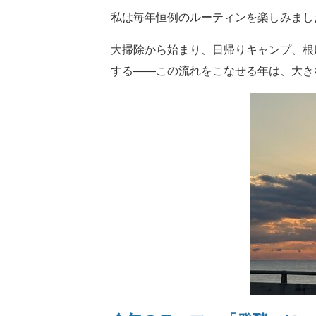
私は毎年恒例のルーティンを楽しみまし
大掃除から始まり、日帰りキャンプ、根
する――この流れをこなせる年は、大き