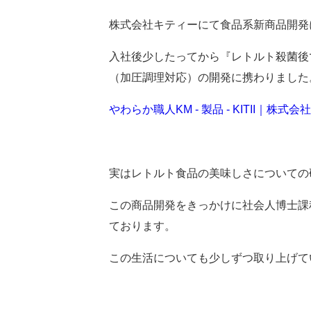
株式会社キティーにて食品系新商品開発
入社後少したってから『レトルト殺菌後
（加圧調理対応）の開発に携わりました
やわらか職人KM - 製品 - KITII｜株式
実はレトルト食品の美味しさについての
この商品開発をきっかけに社会人博士課
ております。
この生活についても少しずつ取り上げて