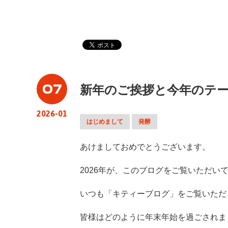
07
新年のご挨拶と今年のテ
2026-01
はじめまして
発酵
あけましておめでとうございます。
2026年が、このブログをご覧いただ
いつも「キティーブログ」をご覧いただ
皆様はどのように年末年始を過ごされま