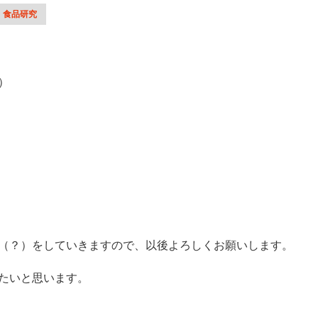
食品研究
）
（？）をしていきますので、以後よろしくお願いします。
たいと思います。