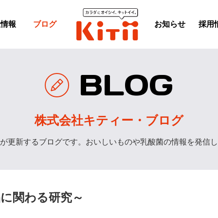
社情報
ブログ
お知らせ
採用
BLOG
株式会社キティー・ブログ
が更新するブログです。おいしいものや乳酸菌の情報を発信し
品に関わる研究～