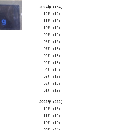
2024年（164）
12月（12）
11月（13）
10月（13）
09月（12）
08月（12）
07月（13）
06月（13）
05月（13）
04月（16）
03月（18）
02月（16）
01月（13）
2023年（232）
12月（16）
11月（15）
10月（19）
09月（24）