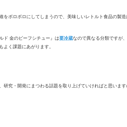
維をボロボロにしてしまうので、美味しいレトルト食品の製造
ルド 金のビーフシチュー』は
要冷蔵
なので異なる分類ですが
もよく課題にあがります。
、研究・開発にまつわる話題を取り上げていければと思います