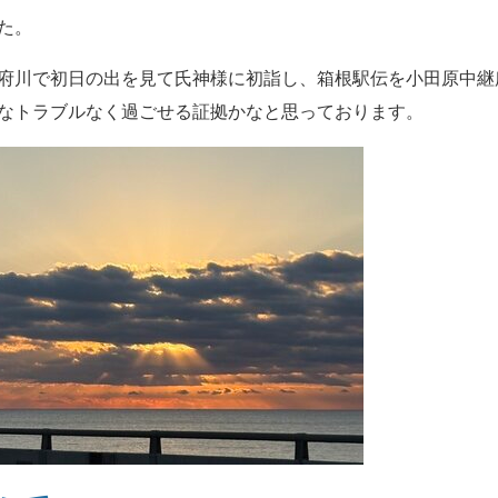
た。
府川で初日の出を見て氏神様に初詣し、箱根駅伝を小田原中継
なトラブルなく過ごせる証拠かなと思っております。