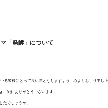
ーマ「発酵」について
いている皆様にとって良い年となりますよう、心よりお祈り申し
き、誠にありがとうございます。
したでしょうか。