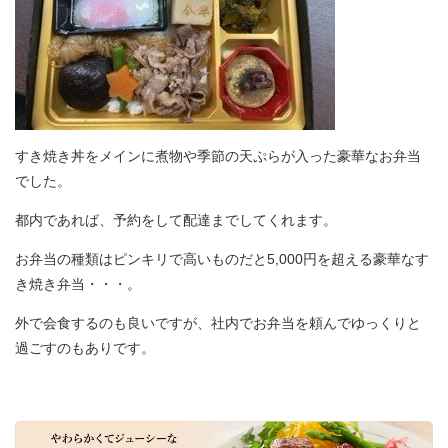
すき焼き丼をメインに煮物や季節の天ぷらが入った豪華なお弁当
でした。
都内であれば、予約をして配達までしてくれます。
お弁当の種類はピンキリで高いものだと5,000円を超える豪華なす
き焼き弁当・・・。
外で会食するのも良いですが、社内でお弁当を頼んでゆっくりと
過ごすのもありです。