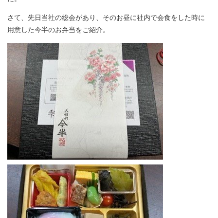
さて、先日当社の総会があり、そのお昼に社内で会食をした時に
用意した今半のお弁当をご紹介。