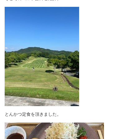
とんかつ定食を頂きました。