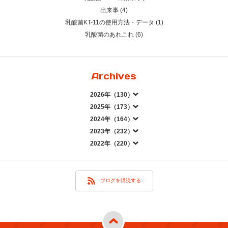
出来事 (4)
乳酸菌KT-11の使用方法・データ (1)
乳酸菌のあれこれ (6)
Archives
2026年（130）
2025年（173）
2024年（164）
2023年（232）
2022年（220）
ブログを購読する