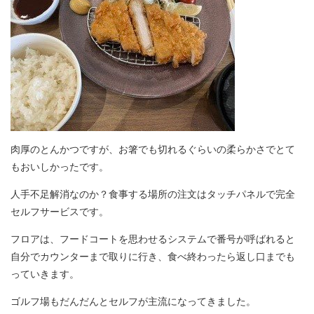
肉厚のとんかつですが、お箸でも切れるぐらいの柔らかさでとて
もおいしかったです。
人手不足解消なのか？食事する場所の注文はタッチパネルで完全
セルフサービスです。
フロアは、フードコートを思わせるシステムで番号が呼ばれると
自分でカウンターまで取りに行き、食べ終わったら返し口までも
っていきます。
ゴルフ場もだんだんとセルフが主流になってきました。