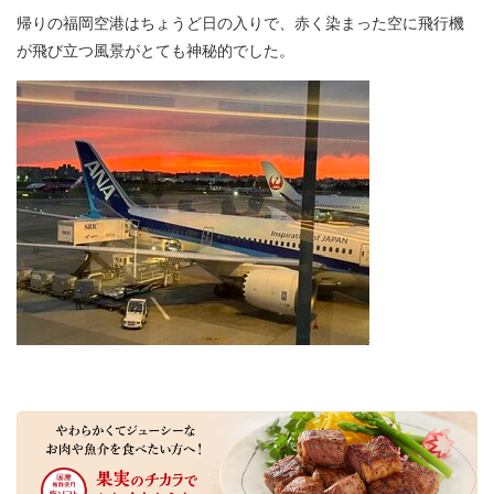
帰りの福岡空港はちょうど日の入りで、赤く染まった空に飛行機
が飛び立つ風景がとても神秘的でした。