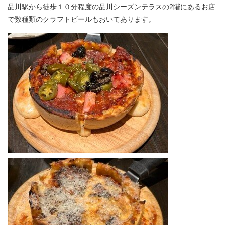
品川駅から徒歩１０分程度の品川シーズンテラスの2階にあるお店
で数種類のクラフトビールもおいてあります。