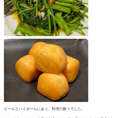
ビールとハイボールにあう、料理の数々でした。