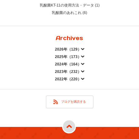
乳酸菌KT-11の使用方法・データ (1)
乳酸菌のあれこれ (6)
Archives
2026年（129）
2025年（173）
2024年（164）
2023年（232）
2022年（220）
ブログを購読する