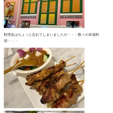
料理名はちょっと忘れてしまいましたが・・・数々の本場料
理・・・