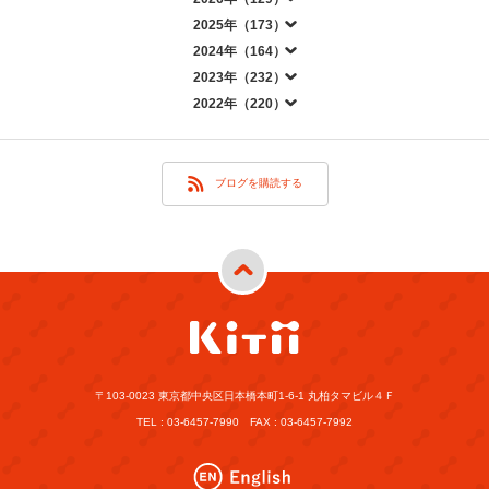
2025年（173）
2024年（164）
2023年（232）
2022年（220）
ブログを購読する
〒103-0023 東京都中央区日本橋本町1-6-1 丸柏タマビル４Ｆ
TEL : 03-6457-7990 FAX : 03-6457-7992