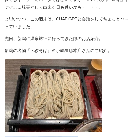
ぐそこに現実として出来る日も近いかも・・・・。
と思いつつ、この週末は、CHAT GPTと会話をしてちょっとハマ
っていました。
先日、新潟に温泉旅行に行ってきた際のお店紹介。
新潟の名物『へぎそば』＠小嶋屋総本店さんのご紹介。