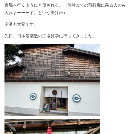
査場へ行くようにと促される。（何時までの飛行機に乗る人のみ
入れまーーーす。という掛け声）
空港も大変です。
先日、日本酒製造の工場見学に行ってきました。