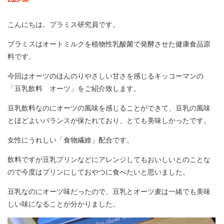
2023-06
こんにちは。プラミス研究員です。
プラミスはオートミルクを植物性乳酸菌で発酵させた健康食品原
料です。
今回はオーツのほんのりやさしい甘さを感じるキッコーマンの
「豆乳飲料 オーツ」をご紹介致します。
豆乳飲料なのにオーツの風味を感じることができて、豆乳の風味
とほどよいバランスが保たれており、とても美味しかったです。
女性にうれしい「食物繊維」配合です。
飲料ですが豆乳プリンなどにアレンジしてもおいしいとのことな
ので今度はプリンにしておやつに食べたいと思いました。
豆乳なのにオーツ味だったので、豆乳とオーツ麦は一緒でも美味
しい味になることが分かりました。