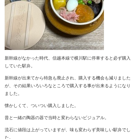
新幹線がなかった時代、信越本線で横川駅に停車すると必ず購入
していた駅弁。
新幹線が出来てから特急も廃止され、購入する機会も減りました
が、その結果いろいろなところで購入する事が出来るようになり
ました。
懐かしくて、ついつい購入しました。
昔と一緒の陶器の器で当時と変わらないビジュアル。
流石に値段は上がっていますが、味も変わらず美味しい駅弁でし
た。