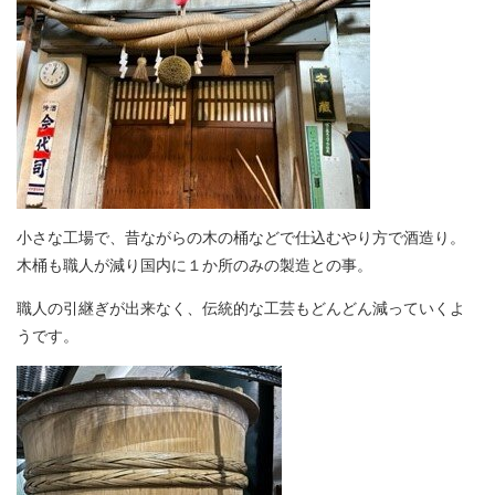
小さな工場で、昔ながらの木の桶などで仕込むやり方で酒造り。
木桶も職人が減り国内に１か所のみの製造との事。
職人の引継ぎが出来なく、伝統的な工芸もどんどん減っていくよ
うです。